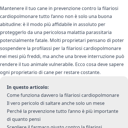
Mantenere il tuo cane in prevenzione contro la filariosi
cardiopolmonare tutto l’anno non è solo una buona
abitudine: è il modo più affidabile in assoluto per
proteggerlo da una pericolosa malattia parassitaria
potenzialmente fatale. Molti proprietari pensano di poter
sospendere la profilassi per la filariosi cardiopolmonare
nei mesi più freddi, ma anche una breve interruzione può
rendere il tuo animale vulnerabile. Ecco cosa deve sapere
ogni proprietario di cane per restare costante.
In questo articolo:
Come funziona davvero la filariosi cardiopolmonare
Il vero pericolo di saltare anche solo un mese
Perché la prevenzione tutto l’anno è più importante
di quanto pensi
Scegliere il farmaco giusto contro la filariosi