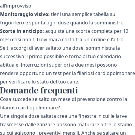
all’improvviso.
Monitoraggio visivo:
tieni una semplice tabella sul
frigorifero e spunta ogni dose quando la somministri.
Scorta in anticipo:
acquista una scorta completa per 12
mesi così non ti trovi mai a corto tra un ordine e l’altro.
Se ti accorgi di aver saltato una dose, somministra la
successiva il prima possibile e torna al tuo calendario
abituale. Interruzioni superiori a due mesi possono
rendere opportuno un test per la filariosi cardiopolmonare
per verificare lo stato del tuo cane.
Domande frequenti
Cosa succede se salto un mese di prevenzione contro la
filariosi cardiopolmonare?
Una singola dose saltata crea una finestra in cui le larve
trasmesse dalle zanzare possono maturare oltre lo stadio
su cui agiscono i preventivi mensili. Anche se saltare un