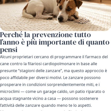
Perché la prevenzione tutto
l’anno è più importante di quanto
pensi
Alcuni proprietari cercano di programmare il farmaco del
cane contro la filariosi cardiopolmonare in base alle
presunte “stagioni delle zanzare”, ma questo approccio è
poco affidabile per diversi motivi. Le zanzare possono
prosperare in condizioni sorprendentemente miti, e i
microclimi — come un garage caldo, un patio riparato o
acqua stagnante vicino a casa — possono sostenere
l’attività delle zanzare quando meno te lo aspetti.