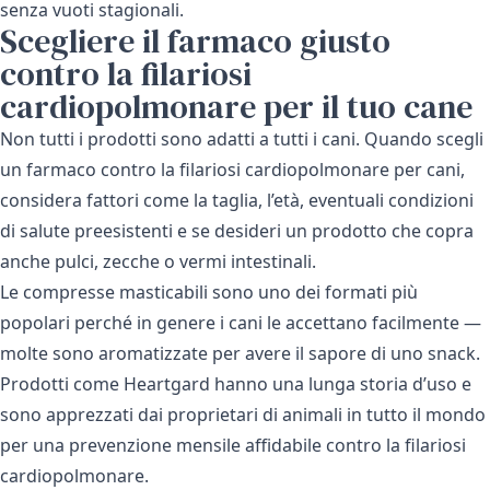
senza vuoti stagionali.
Scegliere il farmaco giusto
contro la filariosi
cardiopolmonare per il tuo cane
Non tutti i prodotti sono adatti a tutti i cani. Quando scegli
un farmaco contro la filariosi cardiopolmonare per cani,
considera fattori come la taglia, l’età, eventuali condizioni
di salute preesistenti e se desideri un prodotto che copra
anche pulci, zecche o vermi intestinali.
Le compresse masticabili sono uno dei formati più
popolari perché in genere i cani le accettano facilmente —
molte sono aromatizzate per avere il sapore di uno snack.
Prodotti come
Heartgard
hanno una lunga storia d’uso e
sono apprezzati dai proprietari di animali in tutto il mondo
per una prevenzione mensile affidabile contro la filariosi
cardiopolmonare.