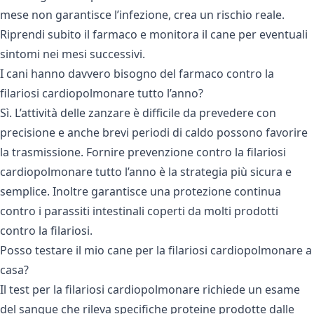
mese non garantisce l’infezione, crea un rischio reale.
Riprendi subito il farmaco e monitora il cane per eventuali
sintomi nei mesi successivi.
I cani hanno davvero bisogno del farmaco contro la
filariosi cardiopolmonare tutto l’anno?
Sì. L’attività delle zanzare è difficile da prevedere con
precisione e anche brevi periodi di caldo possono favorire
la trasmissione. Fornire prevenzione contro la filariosi
cardiopolmonare tutto l’anno è la strategia più sicura e
semplice. Inoltre garantisce una protezione continua
contro i parassiti intestinali coperti da molti prodotti
contro la filariosi.
Posso testare il mio cane per la filariosi cardiopolmonare a
casa?
Il test per la filariosi cardiopolmonare richiede un esame
del sangue che rileva specifiche proteine prodotte dalle