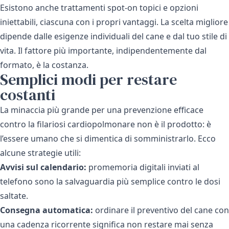
Esistono anche trattamenti spot-on topici e opzioni
iniettabili, ciascuna con i propri vantaggi. La scelta migliore
dipende dalle esigenze individuali del cane e dal tuo stile di
vita. Il fattore più importante, indipendentemente dal
formato, è la costanza.
Semplici modi per restare
costanti
La minaccia più grande per una prevenzione efficace
contro la filariosi cardiopolmonare non è il prodotto: è
l’essere umano che si dimentica di somministrarlo. Ecco
alcune strategie utili:
Avvisi sul calendario:
promemoria digitali inviati al
telefono sono la salvaguardia più semplice contro le dosi
saltate.
Consegna automatica:
ordinare il preventivo del cane con
una cadenza ricorrente significa non restare mai senza