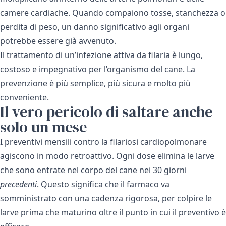
camere cardiache. Quando compaiono tosse, stanchezza o
perdita di peso, un danno significativo agli organi
potrebbe essere già avvenuto.
Il trattamento di un’infezione attiva da filaria è lungo,
costoso e impegnativo per l’organismo del cane. La
prevenzione è più semplice, più sicura e molto più
conveniente.
Il vero pericolo di saltare anche
solo un mese
I preventivi mensili contro la filariosi cardiopolmonare
agiscono in modo retroattivo. Ogni dose elimina le larve
che sono entrate nel corpo del cane nei 30 giorni
precedenti
. Questo significa che il farmaco va
somministrato con una cadenza rigorosa, per colpire le
larve prima che maturino oltre il punto in cui il preventivo è