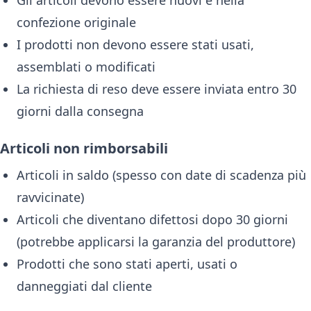
Gli articoli devono essere nuovi e nella
confezione originale
I prodotti non devono essere stati usati,
assemblati o modificati
La richiesta di reso deve essere inviata entro 30
giorni dalla consegna
Articoli non rimborsabili
Articoli in saldo (spesso con date di scadenza più
ravvicinate)
Articoli che diventano difettosi dopo 30 giorni
(potrebbe applicarsi la garanzia del produttore)
Prodotti che sono stati aperti, usati o
danneggiati dal cliente