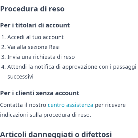
Procedura di reso
Per i titolari di account
Accedi al tuo account
Vai alla sezione Resi
Invia una richiesta di reso
Attendi la notifica di approvazione con i passaggi
successivi
Per i clienti senza account
Contatta il nostro
centro assistenza
per ricevere
indicazioni sulla procedura di reso.
Articoli danneggiati o difettosi