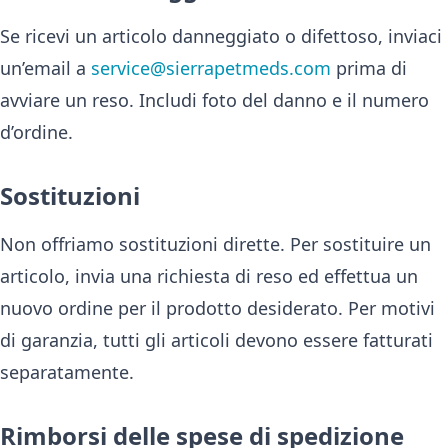
Se ricevi un articolo danneggiato o difettoso, inviaci
un’email a
service@sierrapetmeds.com
prima di
avviare un reso. Includi foto del danno e il numero
d’ordine.
Sostituzioni
Non offriamo sostituzioni dirette. Per sostituire un
articolo, invia una richiesta di reso ed effettua un
nuovo ordine per il prodotto desiderato. Per motivi
di garanzia, tutti gli articoli devono essere fatturati
separatamente.
Rimborsi delle spese di spedizione