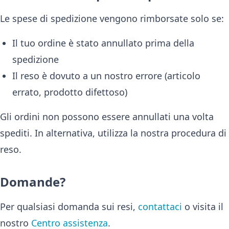
Le spese di spedizione vengono rimborsate solo se:
Il tuo ordine è stato annullato prima della
spedizione
Il reso è dovuto a un nostro errore (articolo
errato, prodotto difettoso)
Gli ordini non possono essere annullati una volta
spediti. In alternativa, utilizza la nostra procedura di
reso.
Domande?
Per qualsiasi domanda sui resi,
contattaci
o visita il
nostro
Centro assistenza
.