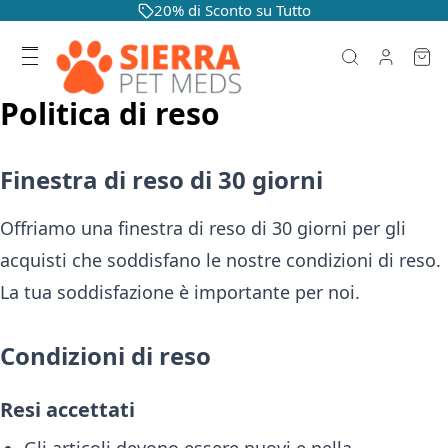
20% di Sconto su Tutto
Politica di reso
Finestra di reso di 30 giorni
Offriamo una finestra di reso di 30 giorni per gli
acquisti che soddisfano le nostre condizioni di reso.
La tua soddisfazione è importante per noi.
Condizioni di reso
Resi accettati