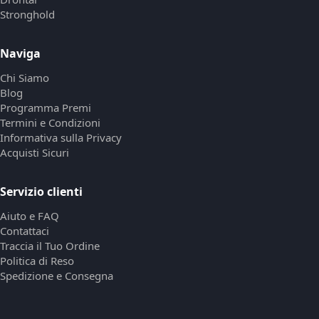
Stronghold
Naviga
Chi Siamo
Blog
Programma Premi
Termini e Condizioni
Informativa sulla Privacy
Acquisti Sicuri
Servizio clienti
Aiuto e FAQ
Contattaci
Traccia il Tuo Ordine
Politica di Reso
Spedizione e Consegna