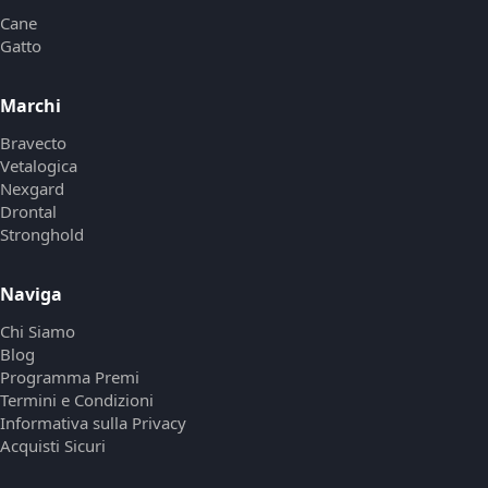
Cane
Gatto
Marchi
Bravecto
Vetalogica
Nexgard
Drontal
Stronghold
Naviga
Chi Siamo
Blog
Programma Premi
Termini e Condizioni
Informativa sulla Privacy
Acquisti Sicuri