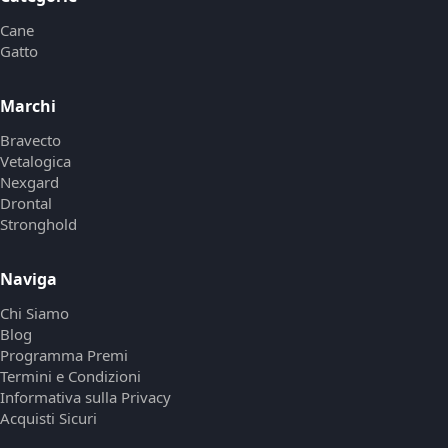
Cane
Gatto
Marchi
Bravecto
Vetalogica
Nexgard
Drontal
Stronghold
Naviga
Chi Siamo
Blog
Programma Premi
Termini e Condizioni
Informativa sulla Privacy
Acquisti Sicuri