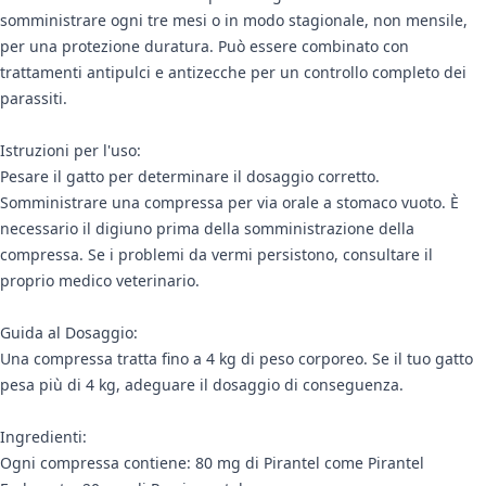
somministrare ogni tre mesi o in modo stagionale, non mensile,
per una protezione duratura. Può essere combinato con
trattamenti antipulci e antizecche per un controllo completo dei
parassiti.
Istruzioni per l'uso:
Pesare il gatto per determinare il dosaggio corretto.
Somministrare una compressa per via orale a stomaco vuoto. È
necessario il digiuno prima della somministrazione della
compressa. Se i problemi da vermi persistono, consultare il
proprio medico veterinario.
Guida al Dosaggio:
Una compressa tratta fino a 4 kg di peso corporeo. Se il tuo gatto
pesa più di 4 kg, adeguare il dosaggio di conseguenza.
Ingredienti:
Ogni compressa contiene: 80 mg di Pirantel come Pirantel