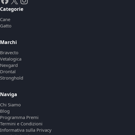
Categorie
Cane
Gatto
Marchi
Bravecto
Vetalogica
Nexgard
Drontal
Stronghold
Naviga
Chi Siamo
Blog
Programma Premi
Termini e Condizioni
Informativa sulla Privacy