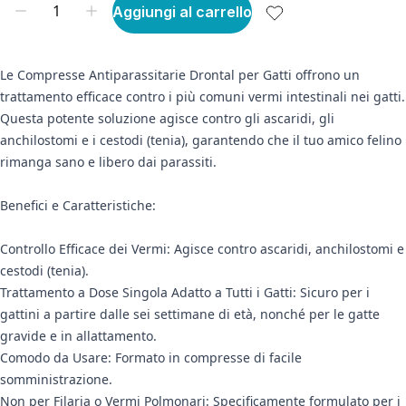
Aggiungi al carrello
Le Compresse Antiparassitarie Drontal per Gatti offrono un
trattamento efficace contro i più comuni vermi intestinali nei gatti.
Questa potente soluzione agisce contro gli ascaridi, gli
anchilostomi e i cestodi (tenia), garantendo che il tuo amico felino
rimanga sano e libero dai parassiti.
Benefici e Caratteristiche:
Controllo Efficace dei Vermi: Agisce contro ascaridi, anchilostomi e
cestodi (tenia).
Trattamento a Dose Singola Adatto a Tutti i Gatti: Sicuro per i
gattini a partire dalle sei settimane di età, nonché per le gatte
gravide e in allattamento.
Comodo da Usare: Formato in compresse di facile
somministrazione.
Non per Filaria o Vermi Polmonari: Specificamente formulato per i