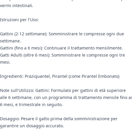
vermi intestinali.
Istruzioni per l'Uso:
Gattini (2-12 settimane): Somministrare le compresse ogni due
settimane.
Gattini (fino a 6 mesi): Continuare il trattamento mensilmente.
Gatti Adulti (oltre 6 mesi): Somministrare le compresse ogni tre
mesi.
Ingredienti: Praziquantel, Pirantel (come Pirantel Embonato)
Note sull'Utilizzo: Gattini: Formulato per gattini di età superiore
alle 6 settimane, con un programma di trattamento mensile fino ai
6 mesi, e trimestrale in seguito.
Dosaggio: Pesare il gatto prima della somministrazione per
garantire un dosaggio accurato.