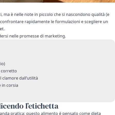
, ma è nelle note in piccolo che si nascondono qualità (e
 confrontare rapidamente le formulazioni e scegliere un
et.
ersi nelle promesse di marketing.
io)
 corretto
 clamore dall’utilità
 in corsia
dicendo l’etichetta
manda pratica: questo alimento è pensato come dieta