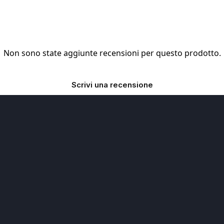
Non sono state aggiunte recensioni per questo prodotto.
Scrivi una recensione