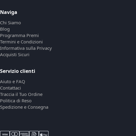
Naviga
Chi Siamo
Blog
Programma Premi
Termini e Condizioni
Informativa sulla Privacy
Acquisti Sicuri
Servizio clienti
Aiuto e FAQ
Contattaci
Traccia il Tuo Ordine
Politica di Reso
Spedizione e Consegna