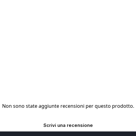
Non sono state aggiunte recensioni per questo prodotto.
Scrivi una recensione