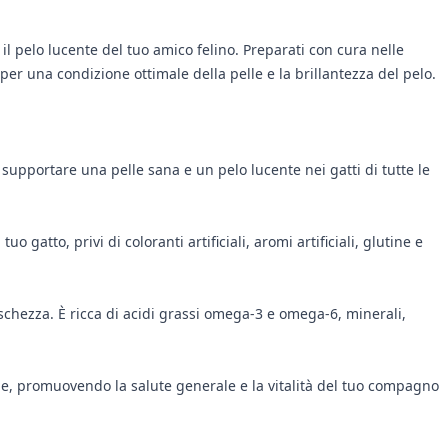
 il pelo lucente del tuo amico felino. Preparati con cura nelle
per una condizione ottimale della pelle e la brillantezza del pelo.
supportare una pelle sana e un pelo lucente nei gatti di tutte le
 gatto, privi di coloranti artificiali, aromi artificiali, glutine e
chezza. È ricca di acidi grassi omega-3 e omega-6, minerali,
nale, promuovendo la salute generale e la vitalità del tuo compagno