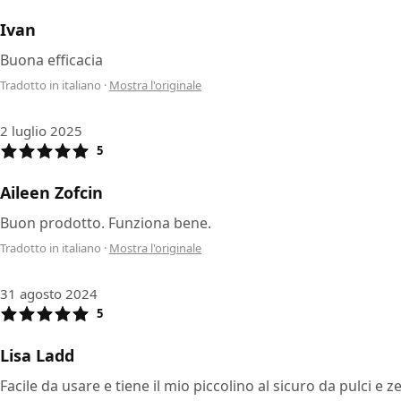
Ivan
Buona efficacia
Tradotto in italiano
·
Mostra l'originale
2 luglio 2025
5
Aileen Zofcin
Buon prodotto. Funziona bene.
Tradotto in italiano
·
Mostra l'originale
31 agosto 2024
5
Lisa Ladd
Facile da usare e tiene il mio piccolino al sicuro da pulci e z