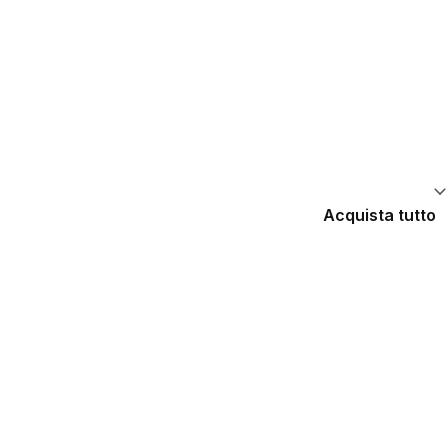
Acquista tutto