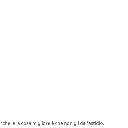
ecche; e la cosa migliore è che non gli dà fastidio.