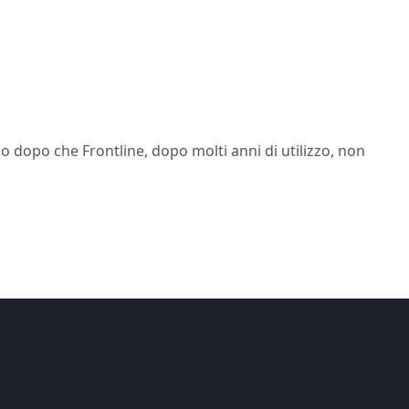
o dopo che Frontline, dopo molti anni di utilizzo, non