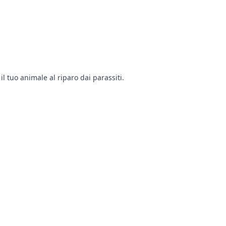
il tuo animale al riparo dai parassiti.