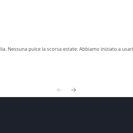
ia. Nessuna pulce la scorsa estate. Abbiamo iniziato a usarl