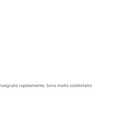
onsegnato rapidamente. Sono molto soddisfatto