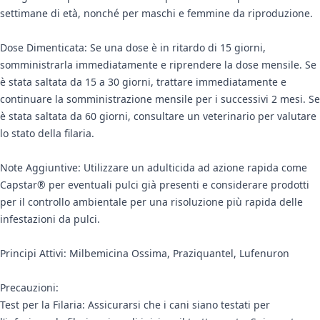
settimane di età, nonché per maschi e femmine da riproduzione.
Dose Dimenticata: Se una dose è in ritardo di 15 giorni,
somministrarla immediatamente e riprendere la dose mensile. Se
è stata saltata da 15 a 30 giorni, trattare immediatamente e
continuare la somministrazione mensile per i successivi 2 mesi. Se
è stata saltata da 60 giorni, consultare un veterinario per valutare
lo stato della filaria.
Note Aggiuntive: Utilizzare un adulticida ad azione rapida come
Capstar® per eventuali pulci già presenti e considerare prodotti
per il controllo ambientale per una risoluzione più rapida delle
infestazioni da pulci.
Principi Attivi: Milbemicina Ossima, Praziquantel, Lufenuron
Precauzioni:
Test per la Filaria: Assicurarsi che i cani siano testati per