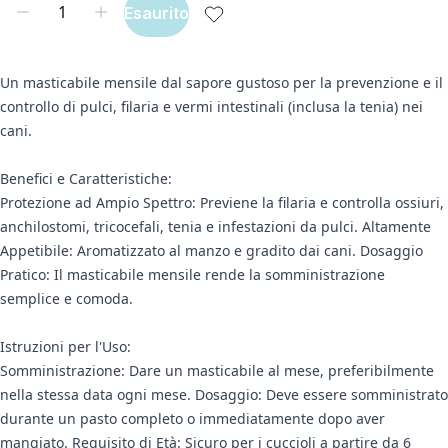
Esaurito
Un masticabile mensile dal sapore gustoso per la prevenzione e il
controllo di pulci, filaria e vermi intestinali (inclusa la tenia) nei
cani.
Benefici e Caratteristiche:
Protezione ad Ampio Spettro: Previene la filaria e controlla ossiuri,
anchilostomi, tricocefali, tenia e infestazioni da pulci. Altamente
Appetibile: Aromatizzato al manzo e gradito dai cani. Dosaggio
Pratico: Il masticabile mensile rende la somministrazione
semplice e comoda.
Istruzioni per l'Uso:
Somministrazione: Dare un masticabile al mese, preferibilmente
nella stessa data ogni mese. Dosaggio: Deve essere somministrato
durante un pasto completo o immediatamente dopo aver
mangiato. Requisito di Età: Sicuro per i cuccioli a partire da 6