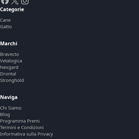
Categorie
Cane
Gatto
Marchi
Bravecto
Vetalogica
Nexgard
Drontal
Stronghold
Naviga
Chi Siamo
Blog
Programma Premi
Termini e Condizioni
Informativa sulla Privacy