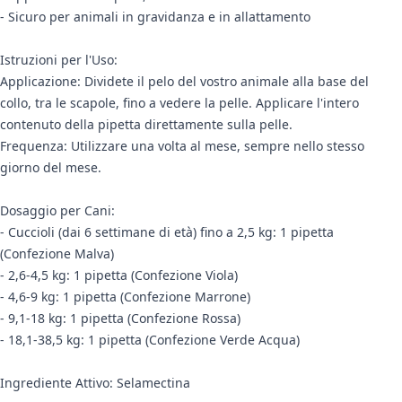
- Sicuro per animali in gravidanza e in allattamento
Istruzioni per l'Uso:
Applicazione: Dividete il pelo del vostro animale alla base del
collo, tra le scapole, fino a vedere la pelle. Applicare l'intero
contenuto della pipetta direttamente sulla pelle.
Frequenza: Utilizzare una volta al mese, sempre nello stesso
giorno del mese.
Dosaggio per Cani:
- Cuccioli (dai 6 settimane di età) fino a 2,5 kg: 1 pipetta
(Confezione Malva)
- 2,6-4,5 kg: 1 pipetta (Confezione Viola)
- 4,6-9 kg: 1 pipetta (Confezione Marrone)
- 9,1-18 kg: 1 pipetta (Confezione Rossa)
- 18,1-38,5 kg: 1 pipetta (Confezione Verde Acqua)
Ingrediente Attivo: Selamectina