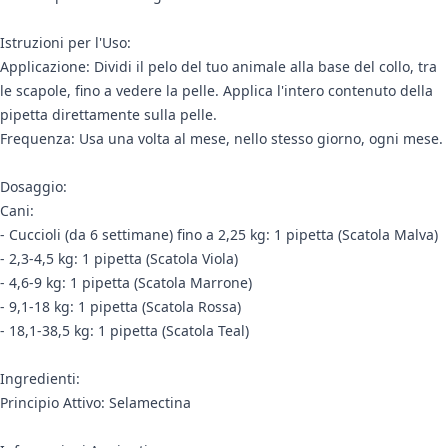
Istruzioni per l'Uso:
Applicazione: Dividi il pelo del tuo animale alla base del collo, tra
le scapole, fino a vedere la pelle. Applica l'intero contenuto della
pipetta direttamente sulla pelle.
Frequenza: Usa una volta al mese, nello stesso giorno, ogni mese.
Dosaggio:
Cani:
- Cuccioli (da 6 settimane) fino a 2,25 kg: 1 pipetta (Scatola Malva)
- 2,3-4,5 kg: 1 pipetta (Scatola Viola)
- 4,6-9 kg: 1 pipetta (Scatola Marrone)
- 9,1-18 kg: 1 pipetta (Scatola Rossa)
- 18,1-38,5 kg: 1 pipetta (Scatola Teal)
Ingredienti:
Principio Attivo: Selamectina