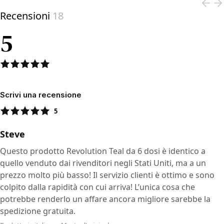
Recensioni
18
5
Scrivi una recensione
5
Steve
Questo prodotto Revolution Teal da 6 dosi è identico a
quello venduto dai rivenditori negli Stati Uniti, ma a un
prezzo molto più basso! Il servizio clienti è ottimo e sono
colpito dalla rapidità con cui arriva! L’unica cosa che
potrebbe renderlo un affare ancora migliore sarebbe la
spedizione gratuita.