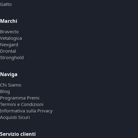
Gatto
Marchi
Bravecto
Vetalogica
Nexgard
Drontal
Stronghold
Naviga
Chi Siamo
Blog
Programma Premi
Termini e Condizioni
Informativa sulla Privacy
Acquisti Sicuri
Servizio clienti