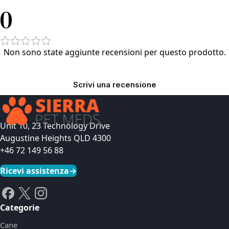
0
Non sono state aggiunte recensioni per questo prodotto.
Scrivi una recensione
Unit 10, 23 Technology Drive
Augustine Heights QLD 4300
+46 72 149 56 88
Ricevi assistenza
→
Categorie
Cane