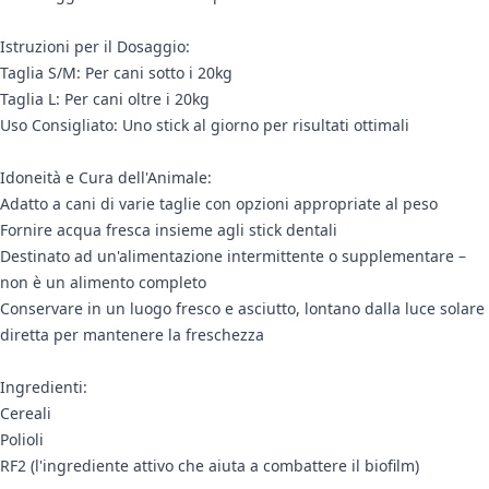
Istruzioni per il Dosaggio:
Taglia S/M: Per cani sotto i 20kg
Taglia L: Per cani oltre i 20kg
Uso Consigliato: Uno stick al giorno per risultati ottimali
Idoneità e Cura dell'Animale:
Adatto a cani di varie taglie con opzioni appropriate al peso
Fornire acqua fresca insieme agli stick dentali
Destinato ad un'alimentazione intermittente o supplementare –
non è un alimento completo
Conservare in un luogo fresco e asciutto, lontano dalla luce solare
diretta per mantenere la freschezza
Ingredienti:
Cereali
Polioli
RF2 (l'ingrediente attivo che aiuta a combattere il biofilm)