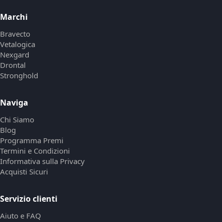
Marchi
Bravecto
Vetalogica
Nexgard
Drontal
Stronghold
Naviga
Chi Siamo
Blog
Programma Premi
Termini e Condizioni
Informativa sulla Privacy
Acquisti Sicuri
Servizio clienti
Aiuto e FAQ