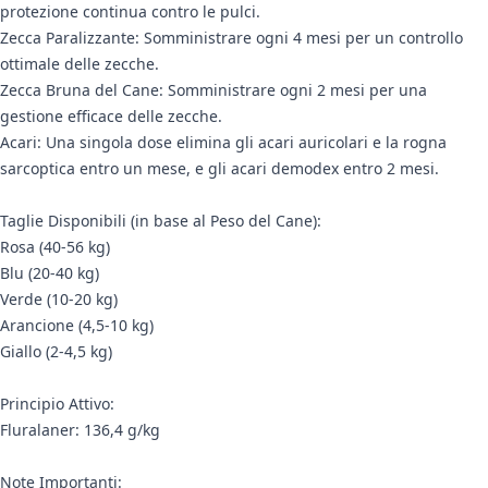
protezione continua contro le pulci.
Zecca Paralizzante: Somministrare ogni 4 mesi per un controllo
ottimale delle zecche.
Zecca Bruna del Cane: Somministrare ogni 2 mesi per una
gestione efficace delle zecche.
Acari: Una singola dose elimina gli acari auricolari e la rogna
sarcoptica entro un mese, e gli acari demodex entro 2 mesi.
Taglie Disponibili (in base al Peso del Cane):
Rosa (40-56 kg)
Blu (20-40 kg)
Verde (10-20 kg)
Arancione (4,5-10 kg)
Giallo (2-4,5 kg)
Principio Attivo:
Fluralaner: 136,4 g/kg
Note Importanti: