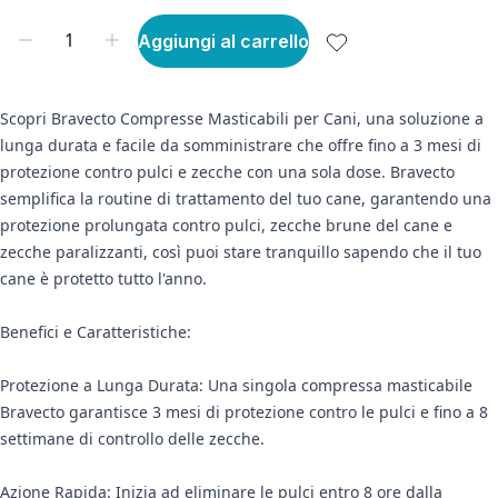
Aggiungi al carrello
Scopri Bravecto Compresse Masticabili per Cani, una soluzione a
lunga durata e facile da somministrare che offre fino a 3 mesi di
protezione contro pulci e zecche con una sola dose. Bravecto
semplifica la routine di trattamento del tuo cane, garantendo una
protezione prolungata contro pulci, zecche brune del cane e
zecche paralizzanti, così puoi stare tranquillo sapendo che il tuo
cane è protetto tutto l'anno.
Benefici e Caratteristiche:
Protezione a Lunga Durata: Una singola compressa masticabile
Bravecto garantisce 3 mesi di protezione contro le pulci e fino a 8
settimane di controllo delle zecche.
Azione Rapida: Inizia ad eliminare le pulci entro 8 ore dalla