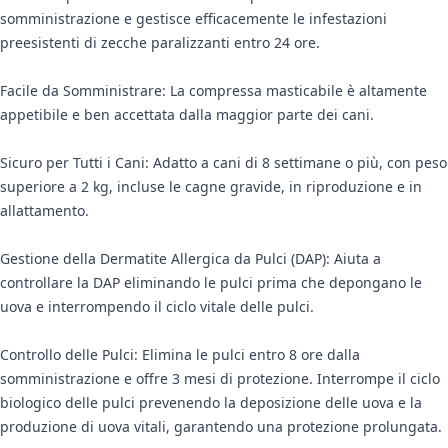
somministrazione e gestisce efficacemente le infestazioni
preesistenti di zecche paralizzanti entro 24 ore.
Facile da Somministrare: La compressa masticabile è altamente
appetibile e ben accettata dalla maggior parte dei cani.
Sicuro per Tutti i Cani: Adatto a cani di 8 settimane o più, con peso
superiore a 2 kg, incluse le cagne gravide, in riproduzione e in
allattamento.
Gestione della Dermatite Allergica da Pulci (DAP): Aiuta a
controllare la DAP eliminando le pulci prima che depongano le
uova e interrompendo il ciclo vitale delle pulci.
Controllo delle Pulci: Elimina le pulci entro 8 ore dalla
somministrazione e offre 3 mesi di protezione. Interrompe il ciclo
biologico delle pulci prevenendo la deposizione delle uova e la
produzione di uova vitali, garantendo una protezione prolungata.