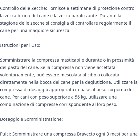
Controllo delle Zecche: Fornisce 8 settimane di protezione contro
la zecca bruna del cane e la zecca paralizzante. Durante la
stagione delle zecche si consiglia di controllare regolarmente il
cane per una maggiore sicurezza.
Istruzioni per l'Uso:
Somministrare la compressa masticabile durante o in prossimità
del pasto del cane. Se la compressa non viene accettata
volontariamente, può essere mescolata al cibo o collocata
direttamente nella bocca del cane per la deglutizione. Utilizzare la
compressa di dosaggio appropriato in base al peso corporeo del
cane. Per cani con peso superiore a 56 kg, utilizzare una
combinazione di compresse corrispondente al loro peso.
Dosaggio e Somministrazione:
Pulci: Somministrare una compressa Bravecto ogni 3 mesi per una