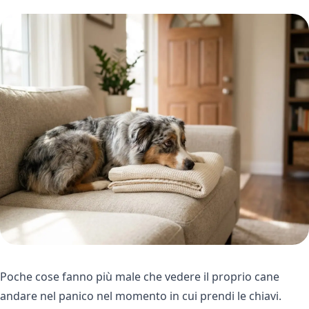
Poche cose fanno più male che vedere il proprio cane
andare nel panico nel momento in cui prendi le chiavi.