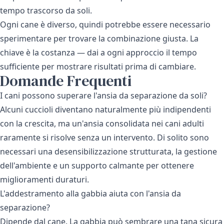
tempo trascorso da soli.
Ogni cane è diverso, quindi potrebbe essere necessario
sperimentare per trovare la combinazione giusta. La
chiave è la costanza — dai a ogni approccio il tempo
sufficiente per mostrare risultati prima di cambiare.
Domande Frequenti
I cani possono superare l'ansia da separazione da soli?
Alcuni cuccioli diventano naturalmente più indipendenti
con la crescita, ma un'ansia consolidata nei cani adulti
raramente si risolve senza un intervento. Di solito sono
necessari una desensibilizzazione strutturata, la gestione
dell'ambiente e un supporto calmante per ottenere
miglioramenti duraturi.
L'addestramento alla gabbia aiuta con l'ansia da
separazione?
Dipende dal cane. La gabbia può sembrare una tana sicura