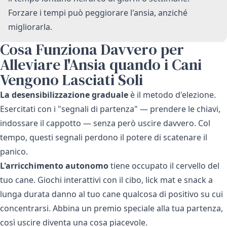
Forzare i tempi può peggiorare l'ansia, anziché
migliorarla.
Cosa Funziona Davvero per
Alleviare l'Ansia quando i Cani
Vengono Lasciati Soli
La desensibilizzazione graduale
è il metodo d'elezione.
Esercitati con i "segnali di partenza" — prendere le chiavi,
indossare il cappotto — senza però uscire davvero. Col
tempo, questi segnali perdono il potere di scatenare il
panico.
L'arricchimento autonomo
tiene occupato il cervello del
tuo cane. Giochi interattivi con il cibo, lick mat e snack a
lunga durata danno al tuo cane qualcosa di positivo su cui
concentrarsi. Abbina un premio speciale alla tua partenza,
così uscire diventa una cosa piacevole.