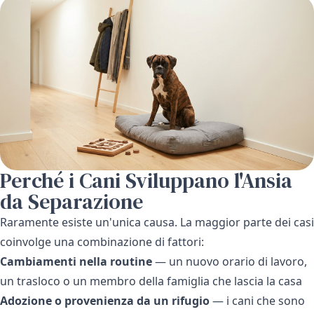
Perché i Cani Sviluppano l'Ansia
da Separazione
Raramente esiste un'unica causa. La maggior parte dei casi
coinvolge una combinazione di fattori:
Cambiamenti nella routine
— un nuovo orario di lavoro,
un trasloco o un membro della famiglia che lascia la casa
Adozione o provenienza da un rifugio
— i cani che sono