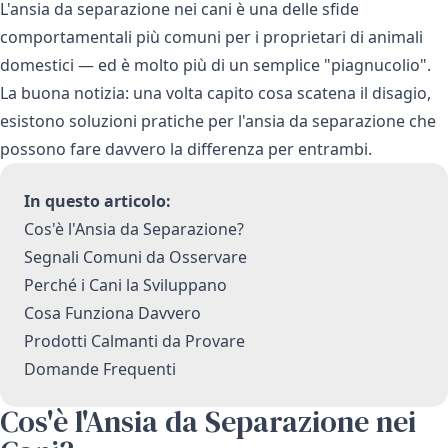
L'ansia da separazione nei cani è una delle sfide
comportamentali più comuni per i proprietari di animali
domestici — ed è molto più di un semplice "piagnucolio".
La buona notizia: una volta capito cosa scatena il disagio,
esistono soluzioni pratiche per l'ansia da separazione che
possono fare davvero la differenza per entrambi.
In questo articolo:
Cos'è l'Ansia da Separazione?
Segnali Comuni da Osservare
Perché i Cani la Sviluppano
Cosa Funziona Davvero
Prodotti Calmanti da Provare
Domande Frequenti
Cos'è l'Ansia da Separazione nei