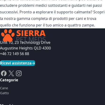
escludere problemi medici sottostanti e guidarti nei passi
successivi. Pronto a esplorare il supporto calmante?
Scopri
la nostra gamma completa di prodotti per cani
e trova
quello che funziona per il tuo amico a quattro zampe.
Unit 10, 23 Technology Drive
Augustine Heights QLD 4300
+46 72 149 56 88
Ricevi assistenza
→
Categorie
Cane
Gatto