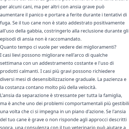
per alcuni cani, ma per altri con ansia grave può
aumentare il panico e portare a ferite durante i tentativi di
fuga. Se il tuo cane non è stato addestrato positivamente
all'uso della gabbia, costringerlo alla reclusione durante gli
episodi di ansia non è raccomandato.
Quanto tempo ci vuole per vedere dei miglioramenti?
I casi lievi possono migliorare nell'arco di qualche
settimana con un addestramento costante e l'uso di
prodotti calmanti. I casi più gravi possono richiedere
diversi mesi di desensibilizzazione graduale. La pazienza e
la costanza contano molto più della velocità.
L'ansia da separazione è stressante per tutta la famiglia,
ma è anche uno dei problemi comportamentali più gestibili
una volta che ci si impegna in un piano d'azione. Se l'ansia
del tuo cane è grave o non risponde agli approcci descritti
sopra, una consulenza con il tuo veterinario può aiutare a