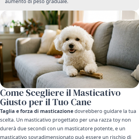
aumento di peso graduale.
Come Scegliere il Masticativo
Giusto per il Tuo Cane
Taglia e forza di masticazione
dovrebbero guidare la tua
scelta. Un masticativo progettato per una razza toy non
durerà due secondi con un masticatore potente, e un
masticativo sovradimensionato può essere un rischio di