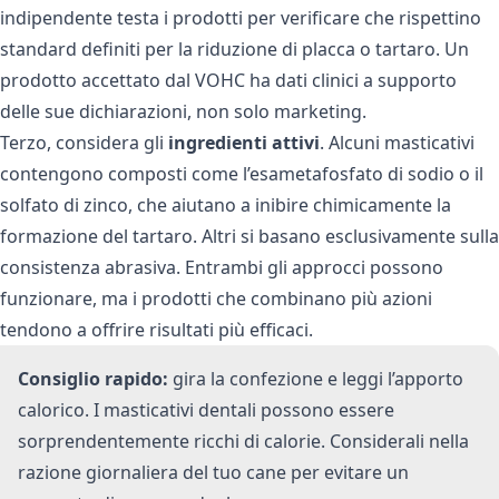
indipendente testa i prodotti per verificare che rispettino
standard definiti per la riduzione di placca o tartaro. Un
prodotto accettato dal VOHC ha dati clinici a supporto
delle sue dichiarazioni, non solo marketing.
Terzo, considera gli
ingredienti attivi
. Alcuni masticativi
contengono composti come l’esametafosfato di sodio o il
solfato di zinco, che aiutano a inibire chimicamente la
formazione del tartaro. Altri si basano esclusivamente sulla
consistenza abrasiva. Entrambi gli approcci possono
funzionare, ma i prodotti che combinano più azioni
tendono a offrire risultati più efficaci.
Consiglio rapido:
gira la confezione e leggi l’apporto
calorico. I masticativi dentali possono essere
sorprendentemente ricchi di calorie. Considerali nella
razione giornaliera del tuo cane per evitare un