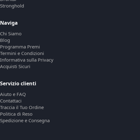
Stronghold
Naviga
Chi Siamo
Blog
Programma Premi
Termini e Condizioni
Informativa sulla Privacy
Acquisti Sicuri
Servizio clienti
Aiuto e FAQ
Contattaci
Traccia il Tuo Ordine
Politica di Reso
Spedizione e Consegna