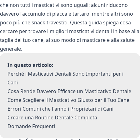
che non tutti i masticativi sono uguali: alcuni riducono
davvero l’accumulo di placca e tartaro, mentre altri sono
poco più che snack travestiti. Questa guida spiega cosa
cercare per trovare i migliori masticativi dentali in base alla
taglia del tuo cane, al suo modo di masticare e alla salute
generale.
In questo articolo:
Perché i Masticativi Dentali Sono Importanti per i
Cani
Cosa Rende Davvero Efficace un Masticativo Dentale
Come Scegliere il Masticativo Giusto per il Tuo Cane
Errori Comuni che Fanno i Proprietari di Cani
Creare una Routine Dentale Completa
Domande Frequenti