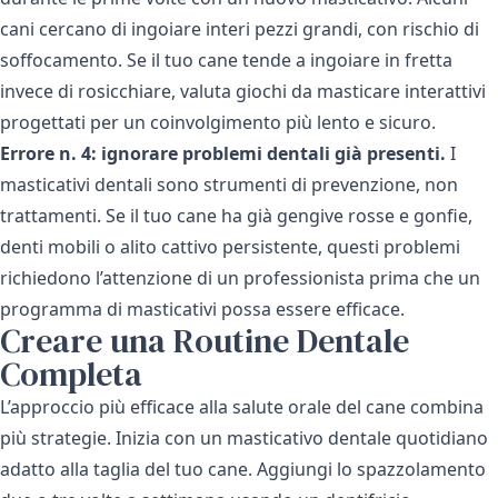
cani cercano di ingoiare interi pezzi grandi, con rischio di
soffocamento. Se il tuo cane tende a ingoiare in fretta
invece di rosicchiare, valuta
giochi da masticare interattivi
progettati per un coinvolgimento più lento e sicuro.
Errore n. 4: ignorare problemi dentali già presenti.
I
masticativi dentali sono strumenti di prevenzione, non
trattamenti. Se il tuo cane ha già gengive rosse e gonfie,
denti mobili o alito cattivo persistente, questi problemi
richiedono l’attenzione di un professionista prima che un
programma di masticativi possa essere efficace.
Creare una Routine Dentale
Completa
L’approccio più efficace alla salute orale del cane combina
più strategie. Inizia con un masticativo dentale quotidiano
adatto alla taglia del tuo cane. Aggiungi lo spazzolamento