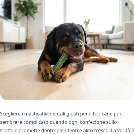
Scegliere i masticativi dentali giusti per il tuo cane può
sembrare complicato quando ogni confezione sullo
scaffale promette denti splendenti e alito fresco. La verità è