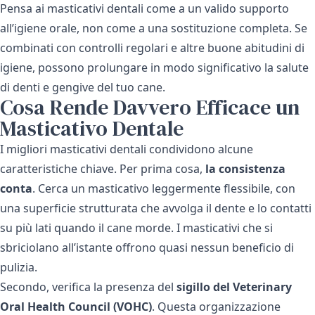
Pensa ai masticativi dentali come a un valido supporto
all’igiene orale, non come a una sostituzione completa. Se
combinati con controlli regolari e altre buone abitudini di
igiene, possono prolungare in modo significativo la salute
di denti e gengive del tuo cane.
Cosa Rende Davvero Efficace un
Masticativo Dentale
I migliori masticativi dentali condividono alcune
caratteristiche chiave. Per prima cosa,
la consistenza
conta
. Cerca un masticativo leggermente flessibile, con
una superficie strutturata che avvolga il dente e lo contatti
su più lati quando il cane morde. I masticativi che si
sbriciolano all’istante offrono quasi nessun beneficio di
pulizia.
Secondo, verifica la presenza del
sigillo del Veterinary
Oral Health Council (VOHC)
. Questa organizzazione