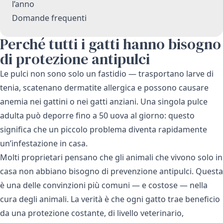
l’anno
Domande frequenti
Perché tutti i gatti hanno bisogno
di protezione antipulci
Le pulci non sono solo un fastidio — trasportano larve di
tenia, scatenano dermatite allergica e possono causare
anemia nei gattini o nei gatti anziani. Una singola pulce
adulta può deporre fino a 50 uova al giorno: questo
significa che un piccolo problema diventa rapidamente
un’infestazione in casa.
Molti proprietari pensano che gli animali che vivono solo in
casa non abbiano bisogno di prevenzione antipulci. Questa
è una delle convinzioni più comuni — e costose — nella
cura degli animali. La verità è che ogni gatto trae beneficio
da una protezione costante, di livello veterinario,