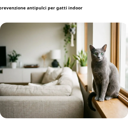
prevenzione antipulci per gatti indoor