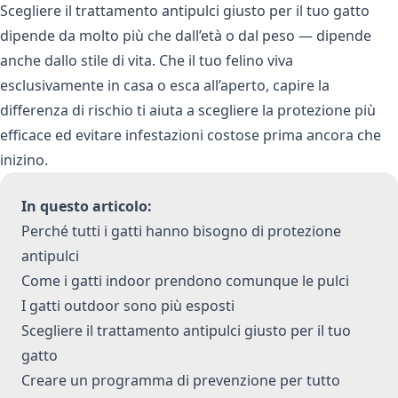
Scegliere il trattamento antipulci giusto per il tuo gatto
dipende da molto più che dall’età o dal peso — dipende
anche dallo stile di vita. Che il tuo felino viva
esclusivamente in casa o esca all’aperto, capire la
differenza di rischio ti aiuta a scegliere la protezione più
efficace ed evitare infestazioni costose prima ancora che
inizino.
In questo articolo:
Perché tutti i gatti hanno bisogno di protezione
antipulci
Come i gatti indoor prendono comunque le pulci
I gatti outdoor sono più esposti
Scegliere il trattamento antipulci giusto per il tuo
gatto
Creare un programma di prevenzione per tutto