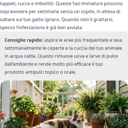
tappeti, cucce e imbottiti. Queste fasi immature possono
sopravvivere per settimane senza un ospite, in attesa di
saltare sul tuo gatto ignaro. Quando noti il grattarsi,
spesso l’infestazione è già ben avviata.
Consiglio rapido:
aspira le aree più frequentate e lava
settimanalmente le coperte e la cuccia del tuo animale
in acqua calda. Questo rimuove uova e larve di pulce
dall’ambiente e rende molto più efficace il tuo
prodotto antipulci topico o orale.