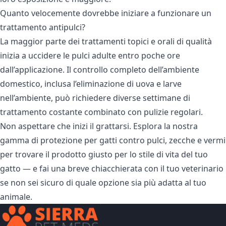
Quanto velocemente dovrebbe iniziare a funzionare un
trattamento antipulci?
La maggior parte dei trattamenti topici e orali di qualità
inizia a uccidere le pulci adulte entro poche ore
dall’applicazione. Il controllo completo dell’ambiente
domestico, inclusa l’eliminazione di uova e larve
nell’ambiente, può richiedere diverse settimane di
trattamento costante combinato con pulizie regolari.
Non aspettare che inizi il grattarsi. Esplora la nostra
gamma di protezione per gatti contro pulci, zecche e vermi
per trovare il prodotto giusto per lo stile di vita del tuo
gatto — e fai una breve chiacchierata con il tuo veterinario
se non sei sicuro di quale opzione sia più adatta al tuo
animale.