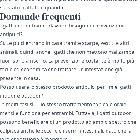
sia stato trattato e quando.
Domande frequenti
I gatti indoor hanno davvero bisogno di prevenzione
antipulci?
Sì. Le pulci entrano in casa tramite scarpe, vestiti e altri
animali, quindi anche i gatti che non mettono mai zampa
fuori sono a rischio. La prevenzione costante è molto più
facile ed economica che trattare un’infestazione già
presente in casa.
Posso usare lo stesso prodotto antipulci per i miei gatti
indoor e outdoor?
In molti casi sì — lo stesso trattamento topico o orale
mensile funziona per entrambi. Tuttavia, i gatti outdoor
possono beneficiare di un prodotto ad ampio spettro che
colpisca anche le zecche e i vermi intestinali, dato che la
loro esposizione è maggiore.