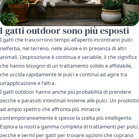
I gatti outdoor sono più esposti
I gatti che trascorrono tempo all’aperto incontrano pulci
nell’erba, nel terreno, nelle aiuole e in presenza di altri
animali. L’esposizione è continua e variabile, il che significa
che hanno bisogno di un trattamento solido e affidabile,
che uccida rapidamente le pulci e continui ad agire tra
un’applicazione e l’altra.
I gatti outdoor hanno anche più probabilità di prendere
zecche e parassiti intestinali insieme alle pulci. Un prodotto
ad ampio spettro che affronta più minacce
contemporaneamente è spesso la scelta più intelligente.
Esplora la nostra gamma completa di
trattamenti per pulci,
zecche e vermi per gatti
per trovare opzioni che coprano