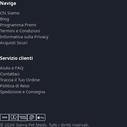
Naviga
Chi Siamo
Blog
Programma Premi
Termini e Condizioni
Informativa sulla Privacy
Acquisti Sicuri
Servizio clienti
Aiuto e FAQ
Contattaci
Traccia il Tuo Ordine
Politica di Reso
Spedizione e Consegna
© 2026 Sierra Pet Meds. Tutti i diritti riservati.