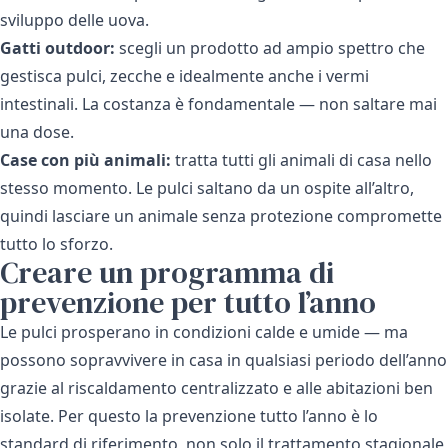
sviluppo delle uova.
Gatti outdoor:
scegli un prodotto ad ampio spettro che
gestisca pulci, zecche e idealmente anche i vermi
intestinali. La costanza è fondamentale — non saltare mai
una dose.
Case con più animali:
tratta tutti gli animali di casa nello
stesso momento. Le pulci saltano da un ospite all’altro,
quindi lasciare un animale senza protezione compromette
tutto lo sforzo.
Creare un programma di
prevenzione per tutto l’anno
Le pulci prosperano in condizioni calde e umide — ma
possono sopravvivere in casa in qualsiasi periodo dell’anno
grazie al riscaldamento centralizzato e alle abitazioni ben
isolate. Per questo la prevenzione tutto l’anno è lo
standard di riferimento, non solo il trattamento stagionale