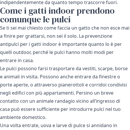
indipendentemente da quanto tempo trascorre fuori.
Come i gatti indoor prendono
comunque le pulci
Se ti sei mai chiesto come faccia un gatto che non esce mai
a finire per grattarsi, non sei il solo. La prevenzione
antipulci per i gatti indoor è importante quanto lo è per
quelli outdoor, perché le pulci hanno molti modi per
entrare in casa.
Le pulci possono farsi trasportare da vestiti, scarpe, borse
e animali in visita. Possono anche entrare da finestre o
porte aperte, o attraverso pianerottoli e corridoi condivisi
negli edifici con più appartamenti. Persino un breve
contatto con un animale randagio vicino all’ingresso di
casa può essere sufficiente per introdurre pulci nel tuo
ambiente domestico.
Una volta entrate, uova e larve di pulce si annidano in