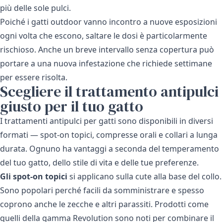
più delle sole pulci.
Poiché i gatti outdoor vanno incontro a nuove esposizioni
ogni volta che escono, saltare le dosi è particolarmente
rischioso. Anche un breve intervallo senza copertura può
portare a una nuova infestazione che richiede settimane
per essere risolta.
Scegliere il trattamento antipulci
giusto per il tuo gatto
I trattamenti antipulci per gatti sono disponibili in diversi
formati — spot-on topici, compresse orali e collari a lunga
durata. Ognuno ha vantaggi a seconda del temperamento
del tuo gatto, dello stile di vita e delle tue preferenze.
Gli spot-on topici
si applicano sulla cute alla base del collo.
Sono popolari perché facili da somministrare e spesso
coprono anche le zecche e altri parassiti. Prodotti come
quelli della
gamma Revolution
sono noti per combinare il