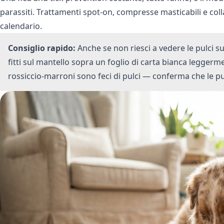
parassiti. Trattamenti spot-on, compresse masticabili e coll
calendario.
Consiglio rapido:
Anche se non riesci a vedere le pulci su
fitti sul mantello sopra un foglio di carta bianca legger
rossiccio-marroni sono feci di pulci — conferma che le pu