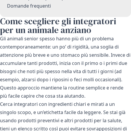
Domande frequenti
Come scegliere gli integratori
per un animale anziano
Gli animali senior spesso hanno più di un problema
contemporaneamente: un po’ di rigidità, una soglia di
attenzione più breve e uno stomaco più sensibile. Invece di
accumulare tanti prodotti, inizia con il primo o i primi due
bisogni che noti più spesso nella vita di tutti i giorni (ad
esempio, alzarsi dopo i riposini o feci molli occasionali).
Questo approccio mantiene la routine semplice e rende
più facile capire che cosa sta aiutando.
Cerca integratori con ingredienti chiari e mirati a un
singolo scopo, e un’etichetta facile da leggere. Se stai già
usando prodotti preventivi e altri prodotti per la salute,
tieni un elenco scritto così puoi evitare sovrapposizioni di