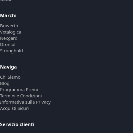
Marchi
Bravecto
Vetalogica
Nexgard
Drontal
Stronghold
Naviga
Chi Siamo
Blog
Programma Premi
Termini e Condizioni
Informativa sulla Privacy
Acquisti Sicuri
Servizio clienti