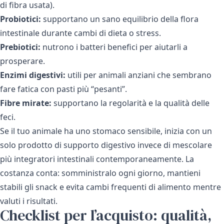
di fibra usata).
Probiotici:
supportano un sano equilibrio della flora
intestinale durante cambi di dieta o stress.
Prebiotici:
nutrono i batteri benefici per aiutarli a
prosperare.
Enzimi digestivi:
utili per animali anziani che sembrano
fare fatica con pasti più “pesanti”.
Fibre mirate:
supportano la regolarità e la qualità delle
feci.
Se il tuo animale ha uno stomaco sensibile, inizia con un
solo prodotto di supporto digestivo invece di mescolare
più integratori intestinali contemporaneamente. La
costanza conta: somministralo ogni giorno, mantieni
stabili gli snack e evita cambi frequenti di alimento mentre
valuti i risultati.
Checklist per l’acquisto: qualità,