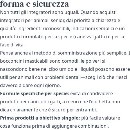
forma e sicurezza
Non tutti gli integratori sono uguali. Quando acquisti
integratori per animali senior, dai priorità a chiarezza e
qualità: ingredienti riconoscibili, indicazioni semplici e un
prodotto formulato per la specie (cane vs. gatto) e per la
fase di vita.
Pensa anche al metodo di somministrazione più semplice. I
bocconcini masticabili sono comodi, le polveri si
nascondono bene nel cibo umido e i liquidi possono essere
utili per animali con problemi dentali—scegli ciò che riesci
davvero a dare ogni giorno.
Formule specifiche per specie:
evita di condividere
prodotti per cani con i gatti, a meno che l’etichetta non
dica chiaramente che è sicuro per entrambi.
Prima prodotti a obiettivo singolo:
più facile valutare
cosa funziona prima di aggiungere combinazioni.