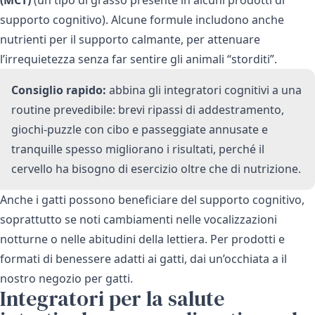
supporto cognitivo). Alcune formule includono anche
nutrienti per il supporto calmante, per attenuare
l’irrequietezza senza far sentire gli animali “storditi”.
Consiglio rapido:
abbina gli integratori cognitivi a una
routine prevedibile: brevi ripassi di addestramento,
giochi-puzzle con cibo e passeggiate annusate e
tranquille spesso migliorano i risultati, perché il
cervello ha bisogno di esercizio oltre che di nutrizione.
Anche i gatti possono beneficiare del supporto cognitivo,
soprattutto se noti cambiamenti nelle vocalizzazioni
notturne o nelle abitudini della lettiera. Per prodotti e
formati di benessere adatti ai gatti, dai un’occhiata a
il
nostro negozio per gatti
.
Integratori per la salute