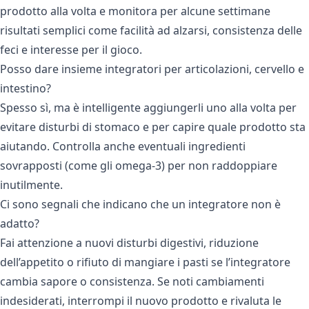
prodotto alla volta e monitora per alcune settimane
risultati semplici come facilità ad alzarsi, consistenza delle
feci e interesse per il gioco.
Posso dare insieme integratori per articolazioni, cervello e
intestino?
Spesso sì, ma è intelligente aggiungerli uno alla volta per
evitare disturbi di stomaco e per capire quale prodotto sta
aiutando. Controlla anche eventuali ingredienti
sovrapposti (come gli omega-3) per non raddoppiare
inutilmente.
Ci sono segnali che indicano che un integratore non è
adatto?
Fai attenzione a nuovi disturbi digestivi, riduzione
dell’appetito o rifiuto di mangiare i pasti se l’integratore
cambia sapore o consistenza. Se noti cambiamenti
indesiderati, interrompi il nuovo prodotto e rivaluta le