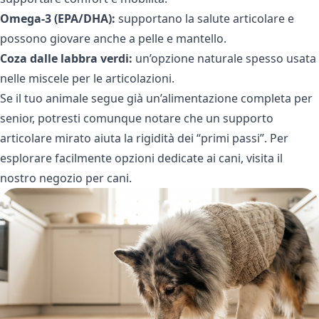
Omega-3 (EPA/DHA):
supportano la salute articolare e
possono giovare anche a pelle e mantello.
Coza dalle labbra verdi:
un’opzione naturale spesso usata
nelle miscele per le articolazioni.
Se il tuo animale segue già un’alimentazione completa per
senior, potresti comunque notare che un supporto
articolare mirato aiuta la rigidità dei “primi passi”. Per
esplorare facilmente opzioni dedicate ai cani, visita
il
nostro negozio per cani
.