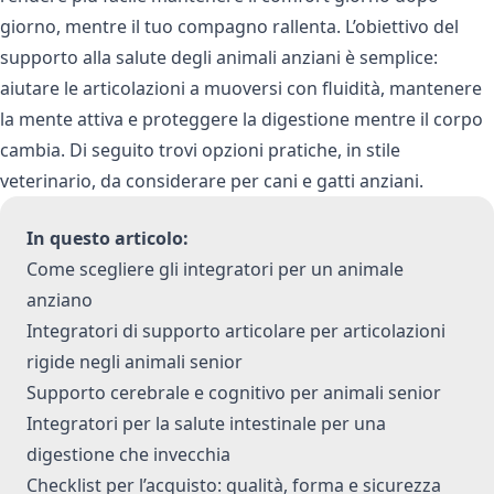
giorno, mentre il tuo compagno rallenta. L’obiettivo del
supporto alla salute degli animali anziani è semplice:
aiutare le articolazioni a muoversi con fluidità, mantenere
la mente attiva e proteggere la digestione mentre il corpo
cambia. Di seguito trovi opzioni pratiche, in stile
veterinario, da considerare per cani e gatti anziani.
In questo articolo:
Come scegliere gli integratori per un animale
anziano
Integratori di supporto articolare per articolazioni
rigide negli animali senior
Supporto cerebrale e cognitivo per animali senior
Integratori per la salute intestinale per una
digestione che invecchia
Checklist per l’acquisto: qualità, forma e sicurezza