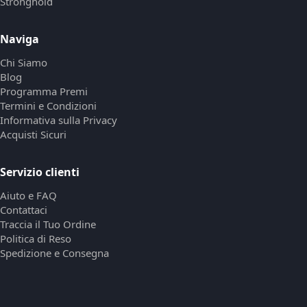
Stronghold
Naviga
Chi Siamo
Blog
Programma Premi
Termini e Condizioni
Informativa sulla Privacy
Acquisti Sicuri
Servizio clienti
Aiuto e FAQ
Contattaci
Traccia il Tuo Ordine
Politica di Reso
Spedizione e Consegna