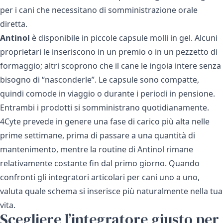
per i cani che necessitano di somministrazione orale
diretta.
Antinol
è disponibile in piccole capsule molli in gel. Alcuni
proprietari le inseriscono in un premio o in un pezzetto di
formaggio; altri scoprono che il cane le ingoia intere senza
bisogno di “nasconderle”. Le capsule sono compatte,
quindi comode in viaggio o durante i periodi in pensione.
Entrambi i prodotti si somministrano quotidianamente.
4Cyte prevede in genere una fase di carico più alta nelle
prime settimane, prima di passare a una quantità di
mantenimento, mentre la routine di Antinol rimane
relativamente costante fin dal primo giorno. Quando
confronti gli integratori articolari per cani uno a uno,
valuta quale schema si inserisce più naturalmente nella tua
vita.
Scegliere l’integratore giusto per