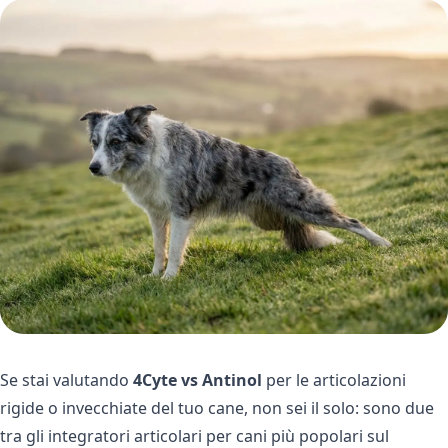
Se stai valutando
4Cyte vs Antinol
per le articolazioni
rigide o invecchiate del tuo cane, non sei il solo: sono due
tra gli integratori articolari per cani più popolari sul