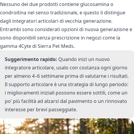
Nessuno dei due prodotti contiene glucosamina o
condroitina nel senso tradizionale, e questo li distingue
dagli integratori articolari di vecchia generazione.
Entrambi sono considerati opzioni di nuova generazione e
sono disponibili senza prescrizione in negozi come
la
gamma 4Cyte di Sierra Pet Meds
.
Suggerimento rapido:
Quando inizi un nuovo
integratore articolare, usalo con costanza ogni giorno
per almeno 4–6 settimane prima di valutarne i risultati.
Il supporto articolare è una strategia di lungo periodo:
i miglioramenti iniziali possono essere sottili, come un
po’ più facilità ad alzarsi dal pavimento o un rinnovato
interesse per brevi passeggiate.