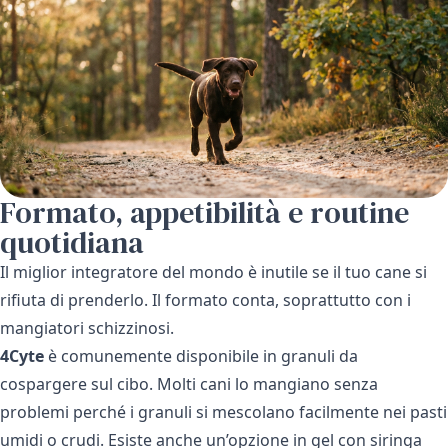
Formato, appetibilità e routine
quotidiana
Il miglior integratore del mondo è inutile se il tuo cane si
rifiuta di prenderlo. Il formato conta, soprattutto con i
mangiatori schizzinosi.
4Cyte
è comunemente disponibile in granuli da
cospargere sul cibo. Molti cani lo mangiano senza
problemi perché i granuli si mescolano facilmente nei pasti
umidi o crudi. Esiste anche un’opzione in gel con siringa