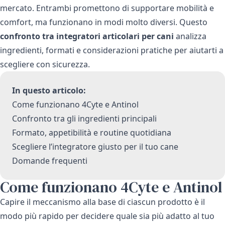
mercato. Entrambi promettono di supportare mobilità e
comfort, ma funzionano in modi molto diversi. Questo
confronto tra integratori articolari per cani
analizza
ingredienti, formati e considerazioni pratiche per aiutarti a
scegliere con sicurezza.
In questo articolo:
Come funzionano 4Cyte e Antinol
Confronto tra gli ingredienti principali
Formato, appetibilità e routine quotidiana
Scegliere l’integratore giusto per il tuo cane
Domande frequenti
Come funzionano 4Cyte e Antinol
Capire il meccanismo alla base di ciascun prodotto è il
modo più rapido per decidere quale sia più adatto al tuo