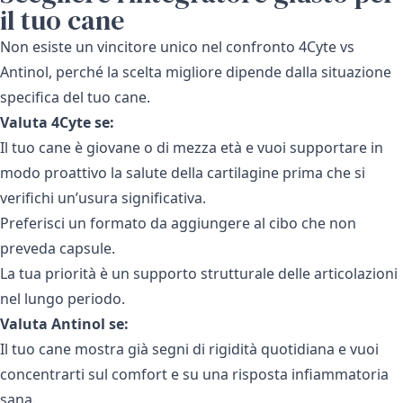
il tuo cane
Non esiste un vincitore unico nel confronto 4Cyte vs
Antinol, perché la scelta migliore dipende dalla situazione
specifica del tuo cane.
Valuta 4Cyte se:
Il tuo cane è giovane o di mezza età e vuoi supportare in
modo proattivo la salute della cartilagine prima che si
verifichi un’usura significativa.
Preferisci un formato da aggiungere al cibo che non
preveda capsule.
La tua priorità è un supporto strutturale delle articolazioni
nel lungo periodo.
Valuta Antinol se:
Il tuo cane mostra già segni di rigidità quotidiana e vuoi
concentrarti sul comfort e su una risposta infiammatoria
sana.