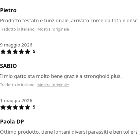
Pietro
Prodotto testato e funzionale, arrivato come da foto e desc
Tradotto in italiano
·
Mostra l'originale
9 maggio 2026
5
SABIO
Il mio gatto sta molto bene grazie a stronghold plus.
Tradotto in italiano
·
Mostra l'originale
1 maggio 2026
5
Paola DP
Ottimo prodotto, tiene lontani diversi parassiti e ben toller