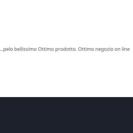
...pelo bellissimo Ottimo prodotto. Ottimo negozio on line