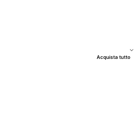
Acquista tutto