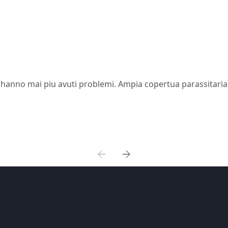
n hanno mai piu avuti problemi. Ampia copertua parassitaria