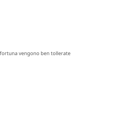
 fortuna vengono ben tollerate