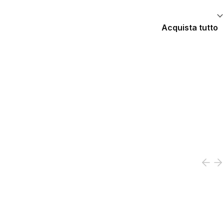
Acquista tutto