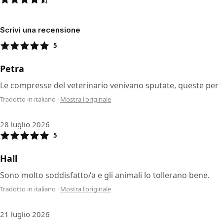
Scrivi una recensione
5
Petra
Le compresse del veterinario venivano sputate, queste per
Tradotto in italiano
·
Mostra l'originale
28 luglio 2026
5
Hall
Sono molto soddisfatto/a e gli animali lo tollerano bene.
Tradotto in italiano
·
Mostra l'originale
21 luglio 2026