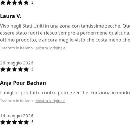
5
Laura V.
Vivo negli Stati Uniti in una zona con tantissime zecche. Q
essere stato fuori e riesco sempre a perdermene qualcuna
ottimo prodotto, e ancora meglio visto che costa meno che
Tradotto in italiano
·
Mostra l'originale
26 maggio 2026
5
Anja Pour Bachari
Il miglior prodotto contro pulci e zecche. Funziona in modo 
Tradotto in italiano
·
Mostra l'originale
14 maggio 2026
5