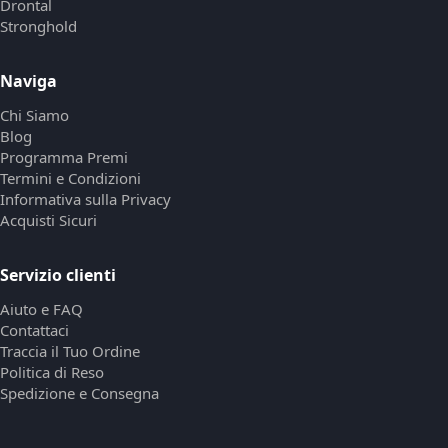
Drontal
Stronghold
Naviga
Chi Siamo
Blog
Programma Premi
Termini e Condizioni
Informativa sulla Privacy
Acquisti Sicuri
Servizio clienti
Aiuto e FAQ
Contattaci
Traccia il Tuo Ordine
Politica di Reso
Spedizione e Consegna