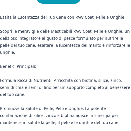
Esalta la Lucentezza del Tuo Cane con PAW Coat, Pelle e Unghie
Scopri le meraviglie delle Masticabili PAW Coat, Pelle e Unghie, un
delizioso integratore al gusto di pesce formulato per nutrire la
pelle del tuo cane, esaltare la lucentezza del manto e rinforzare le
unghie.
Benefici Principali:
Formula Ricca di Nutrienti: Arricchita con biotina, silice, zinco,
semi di chia e semi di lino per un supporto completo al benessere
del tuo cane.
Promuove la Salute di Pelle, Pelo e Unghie: La potente
combinazione di silice, zinco e biotina agisce in sinergia per
mantenere in salute la pelle, il pelo e le unghie del tuo cane.