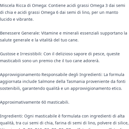
Miscela Ricca di Omega: Contiene acidi grassi Omega 3 dai semi
di chia e acidi grassi Omega 6 dai semi di lino, per un manto
lucido e vibrante.
Benessere Generale: Vitamine e minerali essenziali supportano la
salute generale e la vitalità del tuo cane.
Gustose e Irresistibili: Con il delizioso sapore di pesce, queste
masticabili sono un premio che il tuo cane adorerà.
Approvvigionamento Responsabile degli Ingredienti: La formula
aggiornata include Salmone della Tasmania proveniente da fonti
sostenibili, garantendo qualità e un approvvigionamento etico.
Approximativamente 60 masticabili.
Ingredienti: Ogni masticabile è formulata con ingredienti di alta
qualità, tra cui semi di chia, farina di semi di lino, polvere di silice,