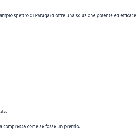
 ampio spettro di Paragard offre una soluzione potente ed efficace
ate.
 la compressa come se fosse un premio.