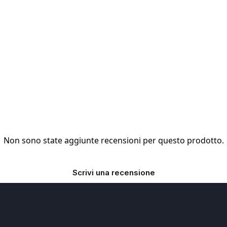
Non sono state aggiunte recensioni per questo prodotto.
Scrivi una recensione