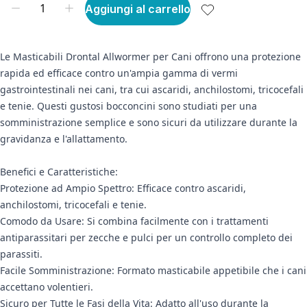
Aggiungi al carrello
Le Masticabili Drontal Allwormer per Cani offrono una protezione
rapida ed efficace contro un'ampia gamma di vermi
gastrointestinali nei cani, tra cui ascaridi, anchilostomi, tricocefali
e tenie. Questi gustosi bocconcini sono studiati per una
somministrazione semplice e sono sicuri da utilizzare durante la
gravidanza e l'allattamento.
Benefici e Caratteristiche:
Protezione ad Ampio Spettro: Efficace contro ascaridi,
anchilostomi, tricocefali e tenie.
Comodo da Usare: Si combina facilmente con i trattamenti
antiparassitari per zecche e pulci per un controllo completo dei
parassiti.
Facile Somministrazione: Formato masticabile appetibile che i cani
accettano volentieri.
Sicuro per Tutte le Fasi della Vita: Adatto all'uso durante la