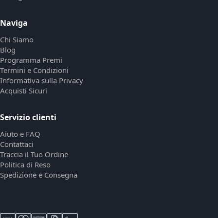
Naviga
Chi Siamo
Blog
Programma Premi
Termini e Condizioni
Informativa sulla Privacy
Acquisti Sicuri
Servizio clienti
Aiuto e FAQ
Contattaci
Traccia il Tuo Ordine
Politica di Reso
Spedizione e Consegna