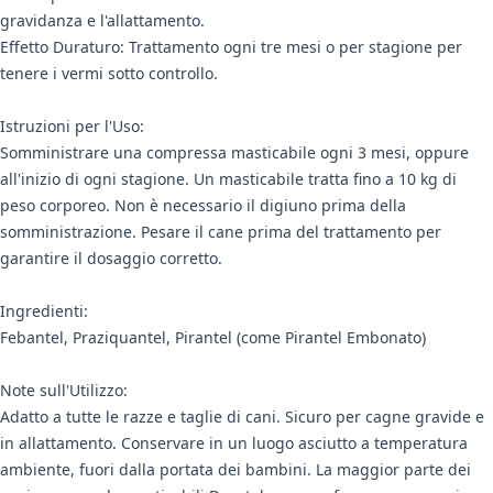
gravidanza e l'allattamento.
Effetto Duraturo: Trattamento ogni tre mesi o per stagione per
tenere i vermi sotto controllo.
Istruzioni per l'Uso:
Somministrare una compressa masticabile ogni 3 mesi, oppure
all'inizio di ogni stagione. Un masticabile tratta fino a 10 kg di
peso corporeo. Non è necessario il digiuno prima della
somministrazione. Pesare il cane prima del trattamento per
garantire il dosaggio corretto.
Ingredienti:
Febantel, Praziquantel, Pirantel (come Pirantel Embonato)
Note sull'Utilizzo:
Adatto a tutte le razze e taglie di cani. Sicuro per cagne gravide e
in allattamento. Conservare in un luogo asciutto a temperatura
ambiente, fuori dalla portata dei bambini. La maggior parte dei