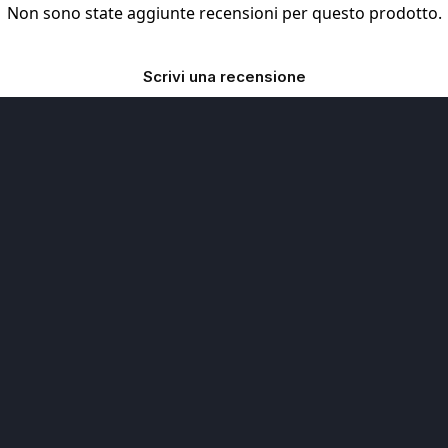
Non sono state aggiunte recensioni per questo prodotto.
Scrivi una recensione