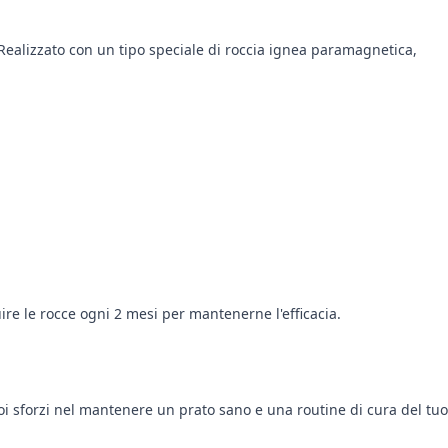
 Realizzato con un tipo speciale di roccia ignea paramagnetica,
ire le rocce ogni 2 mesi per mantenerne l'efficacia.
uoi sforzi nel mantenere un prato sano e una routine di cura del tuo