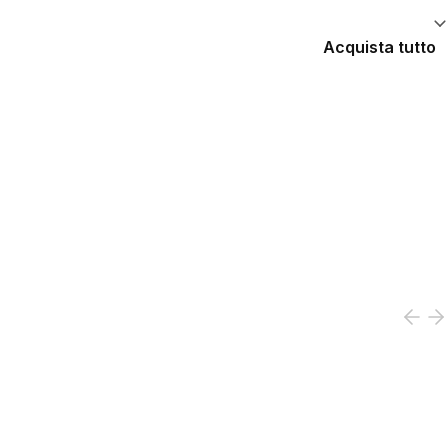
Acquista tutto