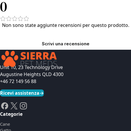
0
Non sono state aggiunte recensioni per questo prodotto.
Scrivi una recensione
Unit 10, 23 Technology Drive
Augustine Heights QLD 4300
+46 72 149 56 88
Ricevi assistenza
→
Categorie
Cane
Gatto