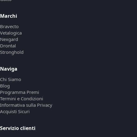
Marchi
Bravecto
Vetalogica
Nexgard
Drontal
Stronghold
Naviga
Chi Siamo
Blog
Programma Premi
Termini e Condizioni
Informativa sulla Privacy
Acquisti Sicuri
Servizio clienti