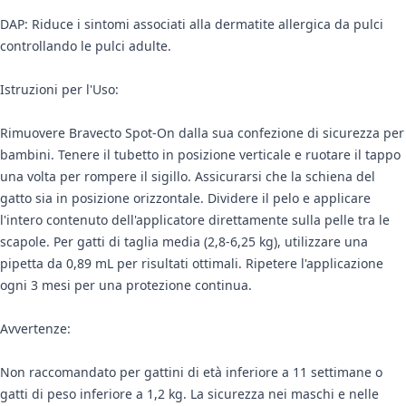
DAP: Riduce i sintomi associati alla dermatite allergica da pulci
controllando le pulci adulte.
Istruzioni per l'Uso:
Rimuovere Bravecto Spot-On dalla sua confezione di sicurezza per
bambini. Tenere il tubetto in posizione verticale e ruotare il tappo
una volta per rompere il sigillo. Assicurarsi che la schiena del
gatto sia in posizione orizzontale. Dividere il pelo e applicare
l'intero contenuto dell'applicatore direttamente sulla pelle tra le
scapole. Per gatti di taglia media (2,8-6,25 kg), utilizzare una
pipetta da 0,89 mL per risultati ottimali. Ripetere l'applicazione
ogni 3 mesi per una protezione continua.
Avvertenze:
Non raccomandato per gattini di età inferiore a 11 settimane o
gatti di peso inferiore a 1,2 kg. La sicurezza nei maschi e nelle