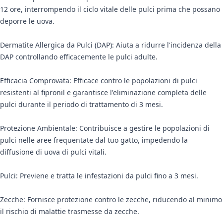
12 ore, interrompendo il ciclo vitale delle pulci prima che possano
deporre le uova.
Dermatite Allergica da Pulci (DAP): Aiuta a ridurre l'incidenza della
DAP controllando efficacemente le pulci adulte.
Efficacia Comprovata: Efficace contro le popolazioni di pulci
resistenti al fipronil e garantisce l'eliminazione completa delle
pulci durante il periodo di trattamento di 3 mesi.
Protezione Ambientale: Contribuisce a gestire le popolazioni di
pulci nelle aree frequentate dal tuo gatto, impedendo la
diffusione di uova di pulci vitali.
Pulci: Previene e tratta le infestazioni da pulci fino a 3 mesi.
Zecche: Fornisce protezione contro le zecche, riducendo al minimo
il rischio di malattie trasmesse da zecche.