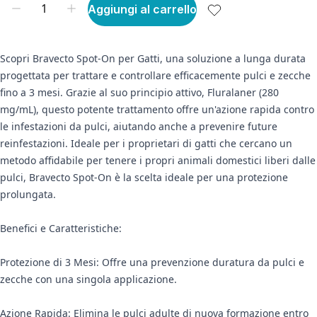
Aggiungi al carrello
Scopri Bravecto Spot-On per Gatti, una soluzione a lunga durata
progettata per trattare e controllare efficacemente pulci e zecche
fino a 3 mesi. Grazie al suo principio attivo, Fluralaner (280
mg/mL), questo potente trattamento offre un'azione rapida contro
le infestazioni da pulci, aiutando anche a prevenire future
reinfestazioni. Ideale per i proprietari di gatti che cercano un
metodo affidabile per tenere i propri animali domestici liberi dalle
pulci, Bravecto Spot-On è la scelta ideale per una protezione
prolungata.
Benefici e Caratteristiche:
Protezione di 3 Mesi: Offre una prevenzione duratura da pulci e
zecche con una singola applicazione.
Azione Rapida: Elimina le pulci adulte di nuova formazione entro