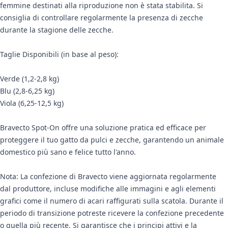
femmine destinati alla riproduzione non è stata stabilita. Si
consiglia di controllare regolarmente la presenza di zecche
durante la stagione delle zecche.
Taglie Disponibili (in base al peso):
Verde (1,2-2,8 kg)
Blu (2,8-6,25 kg)
Viola (6,25-12,5 kg)
Bravecto Spot-On offre una soluzione pratica ed efficace per
proteggere il tuo gatto da pulci e zecche, garantendo un animale
domestico più sano e felice tutto l'anno.
Nota: La confezione di Bravecto viene aggiornata regolarmente
dal produttore, incluse modifiche alle immagini e agli elementi
grafici come il numero di acari raffigurati sulla scatola. Durante il
periodo di transizione potreste ricevere la confezione precedente
o quella più recente. Si garantisce che i principi attivi e la