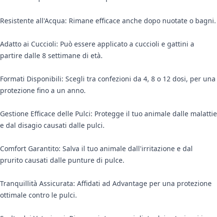
Resistente all'Acqua: Rimane efficace anche dopo nuotate o bagni.
Adatto ai Cuccioli: Può essere applicato a cuccioli e gattini a
partire dalle 8 settimane di età.
Formati Disponibili: Scegli tra confezioni da 4, 8 o 12 dosi, per una
protezione fino a un anno.
Gestione Efficace delle Pulci: Protegge il tuo animale dalle malattie
e dal disagio causati dalle pulci.
Comfort Garantito: Salva il tuo animale dall'irritazione e dal
prurito causati dalle punture di pulce.
Tranquillità Assicurata: Affidati ad Advantage per una protezione
ottimale contro le pulci.