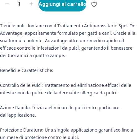
Aggiungi al carrello
Tieni le pulci lontane con il Trattamento Antiparassitario Spot-On
Advantage, appositamente formulato per gatti e cani. Grazie alla
sua formula potente, Advantage offre un rimedio rapido ed
efficace contro le infestazioni da pulci, garantendo il benessere
dei tuoi amici a quattro zampe.
Benefici e Caratteristiche:
Controllo delle Pulci: Trattamento ed eliminazione efficaci delle
infestazioni da pulci e della dermatite allergica da pulci.
Azione Rapida: Inizia a eliminare le pulci entro poche ore
dall'applicazione.
Protezione Duratura: Una singola applicazione garantisce fino a
un mese di protezione contro le pulci.