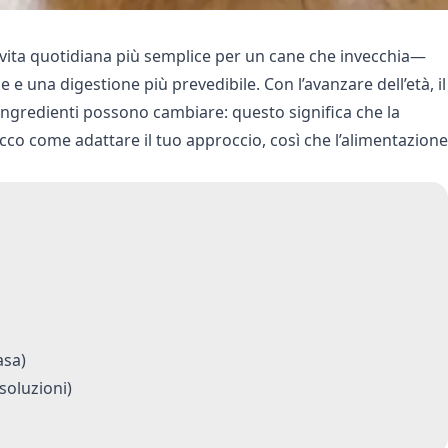
a vita quotidiana più semplice per un cane che invecchia—
e una digestione più prevedibile. Con l’avanzare dell’età, il
ingredienti possono cambiare: questo significa che la
Ecco come adattare il tuo approccio, così che l’alimentazione
asa)
soluzioni)