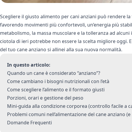
Scegliere il giusto alimento per cani anziani può rendere l
favorendo movimenti più confortevoli, un’energia più stabile 
metabolismo, la massa muscolare e la tolleranza ad alcuni 
ciotola di ieri potrebbe non essere la scelta migliore oggi. 
del tuo cane anziano si allinei alla sua nuova normalità.
In questo articolo:
Quando un cane è considerato “anziano”?
Come cambiano i bisogni nutrizionali con l’età
Come scegliere l’alimento e il formato giusti
Porzioni, orari e gestione del peso
Mini-guida alla condizione corporea (controllo facile a c
Problemi comuni nell’alimentazione del cane anziano (e 
Domande Frequenti