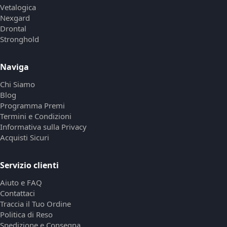
Vetalogica
Nexgard
Drontal
Stronghold
Naviga
Chi Siamo
Blog
Programma Premi
Termini e Condizioni
Informativa sulla Privacy
Acquisti Sicuri
Servizio clienti
Aiuto e FAQ
Contattaci
Traccia il Tuo Ordine
Politica di Reso
Spedizione e Consegna