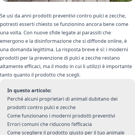
Se usi da anni prodotti preventivi contro pulci e zecche,
potresti esserti chiesto se funzionino ancora bene come
una volta. Con nuove sfide legate ai parassiti che
emergono e la disinformazione che si diffonde online, è
una domanda legittima. La risposta breve è sì: i moderni
prodotti per la prevenzione di pulci e zecche restano
altamente efficaci, ma il modo in cui li utilizzi è importante
tanto quanto il prodotto che scegli.
In questo articolo:
Perché alcuni proprietari di animali dubitano dei
prodotti contro pulci e zecche
Come funzionano i moderni prodotti preventivi
Errori comuni che riducono l’efficacia
Come scegliere il prodotto giusto per il tuo animale