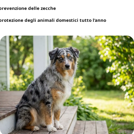
prevenzione delle zecche
protezione degli animali domestici tutto l’anno