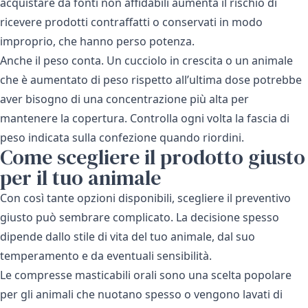
acquistare da fonti non affidabili aumenta il rischio di
ricevere prodotti contraffatti o conservati in modo
improprio, che hanno perso potenza.
Anche il peso conta. Un cucciolo in crescita o un animale
che è aumentato di peso rispetto all’ultima dose potrebbe
aver bisogno di una concentrazione più alta per
mantenere la copertura. Controlla ogni volta la fascia di
peso indicata sulla confezione quando riordini.
Come scegliere il prodotto giusto
per il tuo animale
Con così tante opzioni disponibili, scegliere il preventivo
giusto può sembrare complicato. La decisione spesso
dipende dallo stile di vita del tuo animale, dal suo
temperamento e da eventuali sensibilità.
Le compresse masticabili orali sono una scelta popolare
per gli animali che nuotano spesso o vengono lavati di