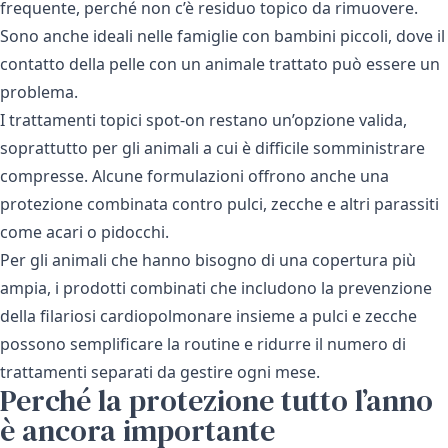
frequente, perché non c’è residuo topico da rimuovere.
Sono anche ideali nelle famiglie con bambini piccoli, dove il
contatto della pelle con un animale trattato può essere un
problema.
I trattamenti topici spot-on restano un’opzione valida,
soprattutto per gli animali a cui è difficile somministrare
compresse. Alcune formulazioni offrono anche una
protezione combinata contro pulci, zecche e altri parassiti
come acari o pidocchi.
Per gli animali che hanno bisogno di una copertura più
ampia, i prodotti combinati che includono la
prevenzione
della filariosi cardiopolmonare
insieme a pulci e zecche
possono semplificare la routine e ridurre il numero di
trattamenti separati da gestire ogni mese.
Perché la protezione tutto l’anno
è ancora importante