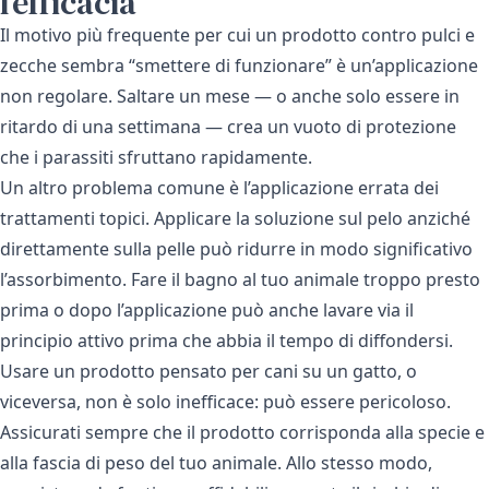
l’efficacia
Il motivo più frequente per cui un prodotto contro pulci e
zecche sembra “smettere di funzionare” è un’applicazione
non regolare. Saltare un mese — o anche solo essere in
ritardo di una settimana — crea un vuoto di protezione
che i parassiti sfruttano rapidamente.
Un altro problema comune è l’applicazione errata dei
trattamenti topici. Applicare la soluzione sul pelo anziché
direttamente sulla pelle può ridurre in modo significativo
l’assorbimento. Fare il bagno al tuo animale troppo presto
prima o dopo l’applicazione può anche lavare via il
principio attivo prima che abbia il tempo di diffondersi.
Usare un prodotto pensato per cani su un gatto, o
viceversa, non è solo inefficace: può essere pericoloso.
Assicurati sempre che il prodotto corrisponda alla specie e
alla fascia di peso del tuo animale. Allo stesso modo,