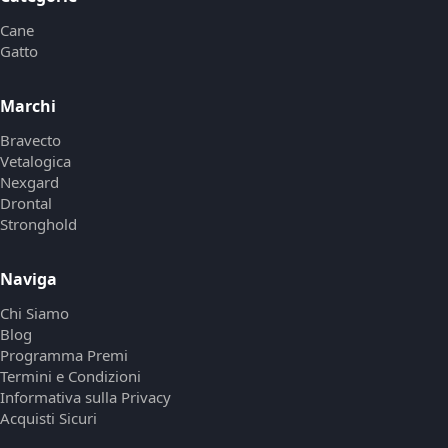
Cane
Gatto
Marchi
Bravecto
Vetalogica
Nexgard
Drontal
Stronghold
Naviga
Chi Siamo
Blog
Programma Premi
Termini e Condizioni
Informativa sulla Privacy
Acquisti Sicuri