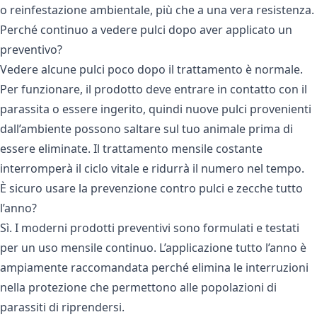
o reinfestazione ambientale, più che a una vera resistenza.
Perché continuo a vedere pulci dopo aver applicato un
preventivo?
Vedere alcune pulci poco dopo il trattamento è normale.
Per funzionare, il prodotto deve entrare in contatto con il
parassita o essere ingerito, quindi nuove pulci provenienti
dall’ambiente possono saltare sul tuo animale prima di
essere eliminate. Il trattamento mensile costante
interromperà il ciclo vitale e ridurrà il numero nel tempo.
È sicuro usare la prevenzione contro pulci e zecche tutto
l’anno?
Sì. I moderni prodotti preventivi sono formulati e testati
per un uso mensile continuo. L’applicazione tutto l’anno è
ampiamente raccomandata perché elimina le interruzioni
nella protezione che permettono alle popolazioni di
parassiti di riprendersi.