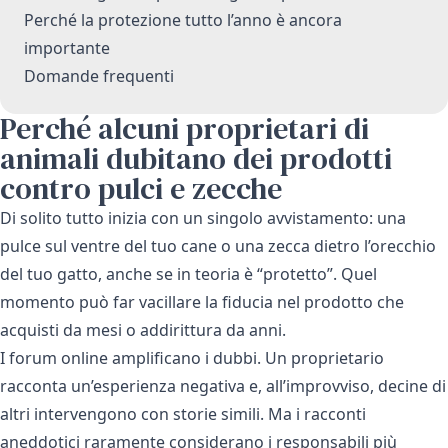
Perché la protezione tutto l’anno è ancora
importante
Domande frequenti
Perché alcuni proprietari di
animali dubitano dei prodotti
contro pulci e zecche
Di solito tutto inizia con un singolo avvistamento: una
pulce sul ventre del tuo cane o una zecca dietro l’orecchio
del tuo gatto, anche se in teoria è “protetto”. Quel
momento può far vacillare la fiducia nel prodotto che
acquisti da mesi o addirittura da anni.
I forum online amplificano i dubbi. Un proprietario
racconta un’esperienza negativa e, all’improvviso, decine di
altri intervengono con storie simili. Ma i racconti
aneddotici raramente considerano i responsabili più