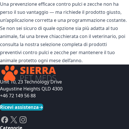
Una prevenzione efficace contro pulci e zecche non ha
perso il suo vantaggio — ma richiede il prodotto giusto,
un’applicazione corretta e una programmazione costante.
Se non sei sicuro di quale opzione sia più adatta al tuo
animale, fai una breve chiacchierata con il veterinario, poi
consulta la nostra selezione completa di
prodotti
preventivi contro pulci e zecche
per mantenere il tuo
animale protetto ogni mese dell’anno.
Unit 10, 23 Technology Drive
Augustine Heights QLD 4300
+46 72 149 56 88
Ricevi assistenza
→
Categorie