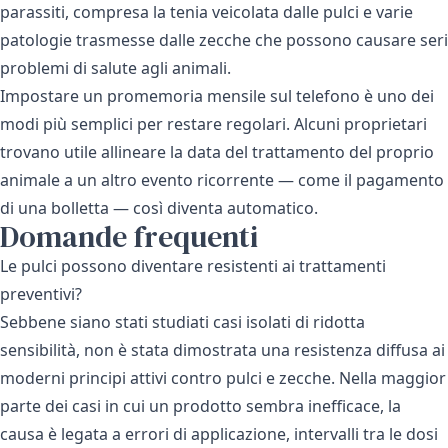
parassiti, compresa la tenia veicolata dalle pulci e varie
patologie trasmesse dalle zecche che possono causare seri
problemi di salute agli animali.
Impostare un promemoria mensile sul telefono è uno dei
modi più semplici per restare regolari. Alcuni proprietari
trovano utile allineare la data del trattamento del proprio
animale a un altro evento ricorrente — come il pagamento
di una bolletta — così diventa automatico.
Domande frequenti
Le pulci possono diventare resistenti ai trattamenti
preventivi?
Sebbene siano stati studiati casi isolati di ridotta
sensibilità, non è stata dimostrata una resistenza diffusa ai
moderni principi attivi contro pulci e zecche. Nella maggior
parte dei casi in cui un prodotto sembra inefficace, la
causa è legata a errori di applicazione, intervalli tra le dosi