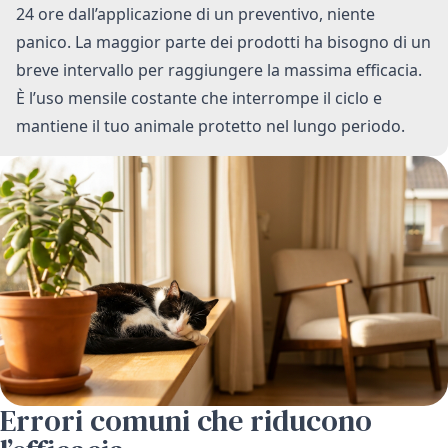
24 ore dall’applicazione di un preventivo, niente
panico. La maggior parte dei prodotti ha bisogno di un
breve intervallo per raggiungere la massima efficacia.
È l’uso mensile costante che interrompe il ciclo e
mantiene il tuo animale protetto nel lungo periodo.
Errori comuni che riducono