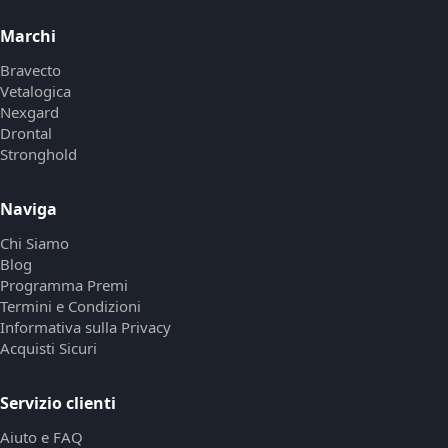
Marchi
Bravecto
Vetalogica
Nexgard
Drontal
Stronghold
Naviga
Chi Siamo
Blog
Programma Premi
Termini e Condizioni
Informativa sulla Privacy
Acquisti Sicuri
Servizio clienti
Aiuto e FAQ